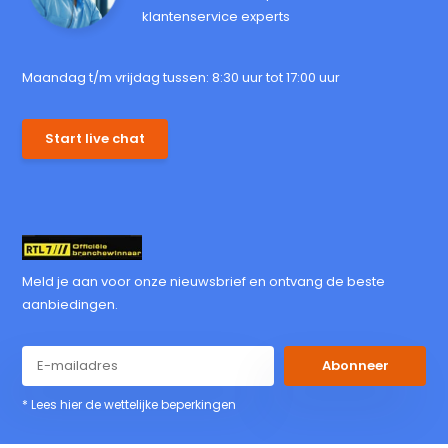
klantenservice experts
Maandag t/m vrijdag tussen: 8:30 uur tot 17:00 uur
Start live chat
Meld je aan voor onze nieuwsbrief en ontvang de beste
aanbiedingen.
Abonneer
* Lees hier de wettelijke beperkingen