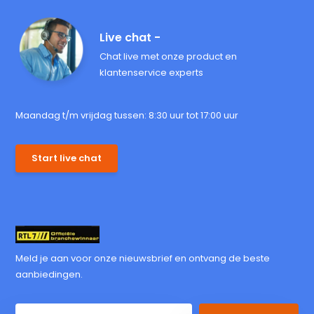
Live chat -
Chat live met onze product en
klantenservice experts
Maandag t/m vrijdag tussen: 8:30 uur tot 17:00 uur
Start live chat
Meld je aan voor onze nieuwsbrief en ontvang de beste
aanbiedingen.