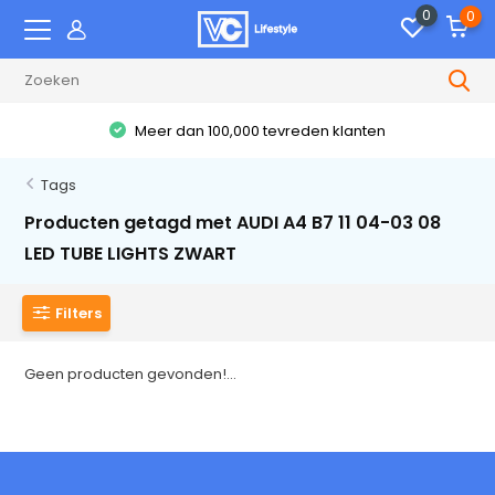
0
0
Meer dan 100,000 tevreden klanten
Tags
Producten getagd met AUDI A4 B7 11 04-03 08
LED TUBE LIGHTS ZWART
Filters
Geen producten gevonden!...