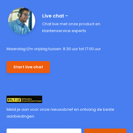
Live chat -
Chat live met onze product en
klantenservice experts
Maandag t/m vrijdag tussen: 8:30 uur tot 17:00 uur
Start live chat
Meld je aan voor onze nieuwsbrief en ontvang de beste
aanbiedingen.