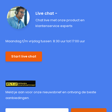
Live chat -
Chat live met onze product en
klantenservice experts
Maandag t/m vrijdag tussen: 8:30 uur tot 17:00 uur
Start live chat
Meld je aan voor onze nieuwsbrief en ontvang de beste
aanbiedingen.