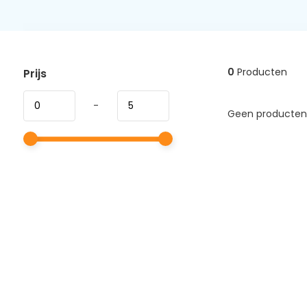
0
Producten
Prijs
-
Geen producten 