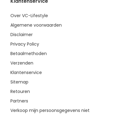
Klantenservice
Over VC-Lifestyle
Algemene voorwaarden
Disclaimer
Privacy Policy
Betaalmethoden
Verzenden
Klantenservice
Sitemap
Retouren
Partners
Verkoop mijn persoonsgegevens niet