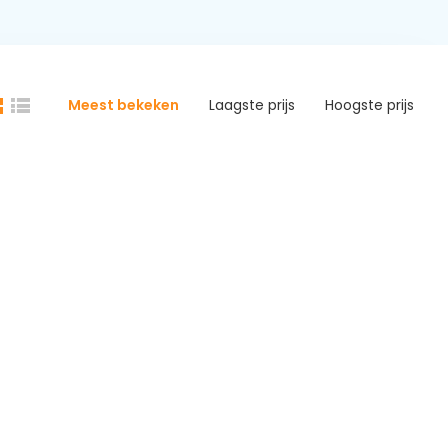
Meest bekeken
Laagste prijs
Hoogste prijs