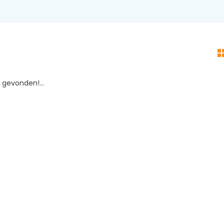
gevonden!...