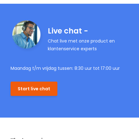
Live chat -
Chat live met onze product en
klantenservice experts
Maandag t/m vrijdag tussen: 8:30 uur tot 17:00 uur
Start live chat