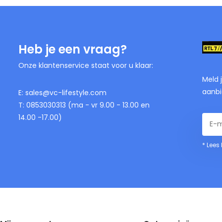
Heb je een vraag?
Onze klantenservice staat voor u klaar:
Meld 
aanbi
E:
sales@vc-lifestyle.com
T: 0853030313 (ma - vr 9.00 - 13.00 en
14.00 -17.00)
* Lees