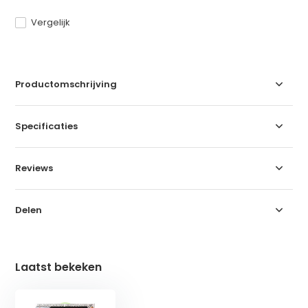
Vergelijk
Productomschrijving
Specificaties
Reviews
Delen
Laatst bekeken