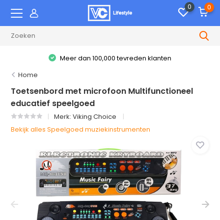
0
0
Meer dan 100,000 tevreden klanten
Home
Toetsenbord met microfoon Multifunctioneel
educatief speelgoed
Merk:
Viking Choice
Bekijk alles Speelgoed muziekinstrumenten