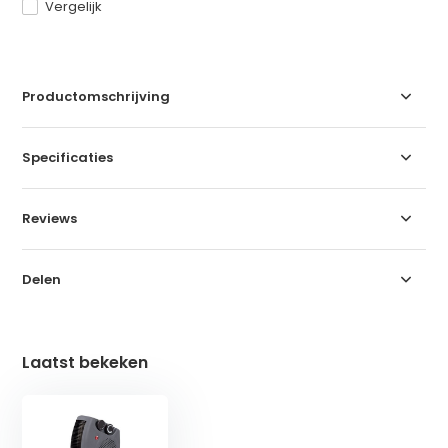
Vergelijk
Productomschrijving
Specificaties
Reviews
Delen
Laatst bekeken