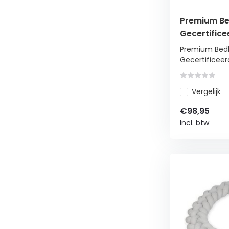
Premium Be
Gecertifice
Premium Bedb
Gecertificeerd
Vergelijk
€98,95
Incl. btw