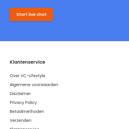
Start live chat
Klantenservice
Over VC-Lifestyle
Algemene voorwaarden
Disclaimer
Privacy Policy
Betaalmethoden
Verzenden