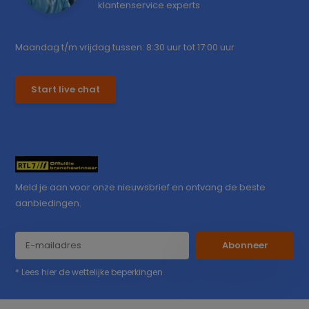
klantenservice experts
Maandag t/m vrijdag tussen: 8:30 uur tot 17:00 uur
Start live chat
Meld je aan voor onze nieuwsbrief en ontvang de beste
aanbiedingen.
Abonneer
* Lees hier de wettelijke beperkingen