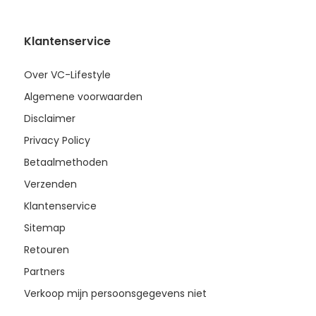
Klantenservice
Over VC-Lifestyle
Algemene voorwaarden
Disclaimer
Privacy Policy
Betaalmethoden
Verzenden
Klantenservice
Sitemap
Retouren
Partners
Verkoop mijn persoonsgegevens niet