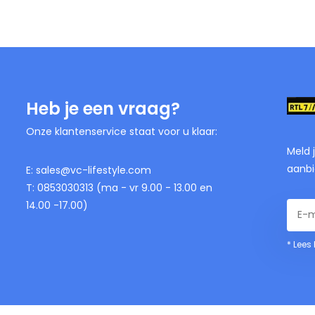
Heb je een vraag?
Onze klantenservice staat voor u klaar:
Meld 
aanbi
E:
sales@vc-lifestyle.com
T: 0853030313 (ma - vr 9.00 - 13.00 en
14.00 -17.00)
* Lees