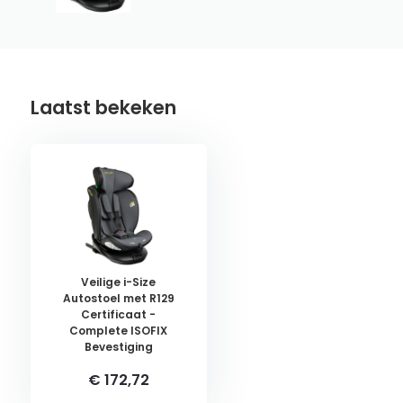
Laatst bekeken
Veilige i-Size
Autostoel met R129
Certificaat -
Complete ISOFIX
Bevestiging
€ 172,72