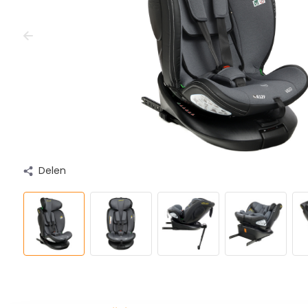
Delen