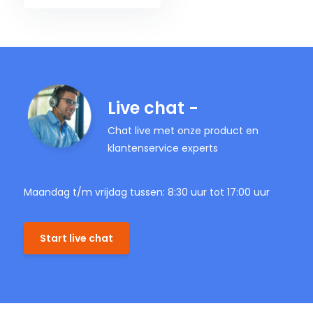
Live chat -
Chat live met onze product en
klantenservice experts
Maandag t/m vrijdag tussen: 8:30 uur tot 17:00 uur
Start live chat