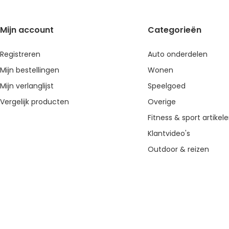
Mijn account
Categorieën
Registreren
Auto onderdelen
Mijn bestellingen
Wonen
Mijn verlanglijst
Speelgoed
Vergelijk producten
Overige
Fitness & sport artikel
Klantvideo's
Outdoor & reizen