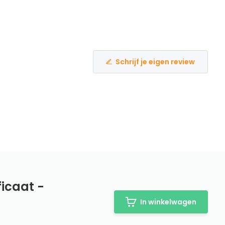
Schrijf je eigen review
ficaat -
In winkelwagen